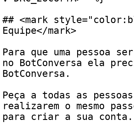
## <mark style="color:b
Equipe</mark>

Para que uma pessoa ser
no BotConversa ela prec
BotConversa.

Peça a todas as pessoas
realizarem o mesmo pass
para criar a sua conta.
