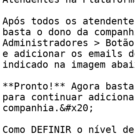
Após todos os atendente
basta o dono da companh
Administradores > Botão
e adicionar os emails d
indicado na imagem abai
**Pronto!** Agora basta
para continuar adiciona
companhia.&#x20;

Como DEFINIR o nível de