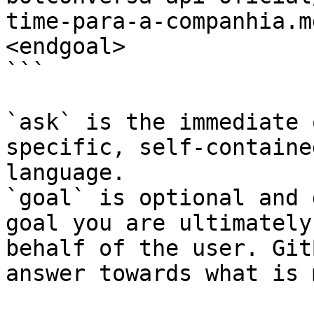
time-para-a-companhia.m
<endgoal>

```

`ask` is the immediate 
specific, self-containe
language.

`goal` is optional and 
goal you are ultimately
behalf of the user. Git
answer towards what is 