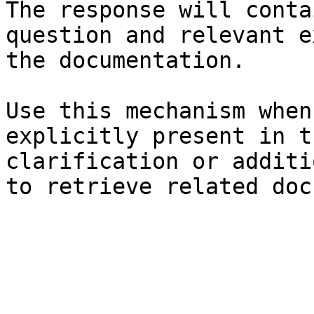
The response will conta
question and relevant e
the documentation.

Use this mechanism when
explicitly present in t
clarification or additi