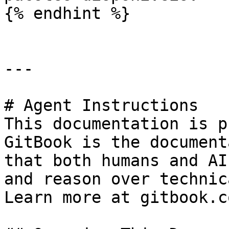
{% endhint %}

---

# Agent Instructions

This documentation is p
GitBook is the document
that both humans and AI
and reason over technic
Learn more at gitbook.co