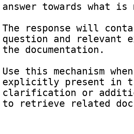
answer towards what is 
The response will conta
question and relevant e
the documentation.

Use this mechanism when
explicitly present in t
clarification or additi