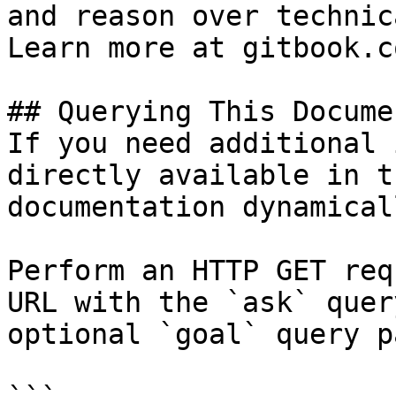
and reason over technic
Learn more at gitbook.co
## Querying This Docume
If you need additional 
directly available in t
documentation dynamical
Perform an HTTP GET req
URL with the `ask` quer
optional `goal` query p