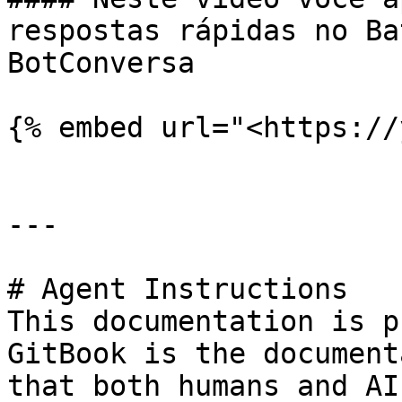
respostas rápidas no Ba
BotConversa

{% embed url="<https://
---

# Agent Instructions

This documentation is p
GitBook is the document
that both humans and AI