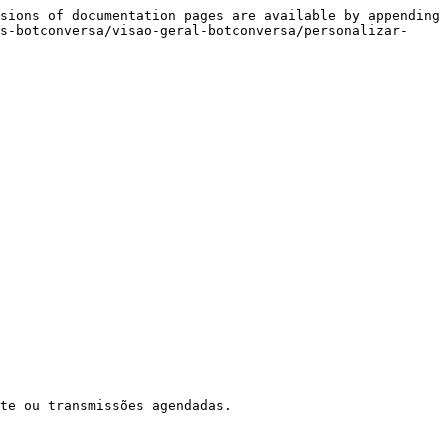
sions of documentation pages are available by appending 
s-botconversa/visao-geral-botconversa/personalizar-
te ou transmissões agendadas.
