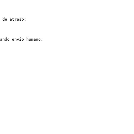
 de atraso:

ando envio humano.
