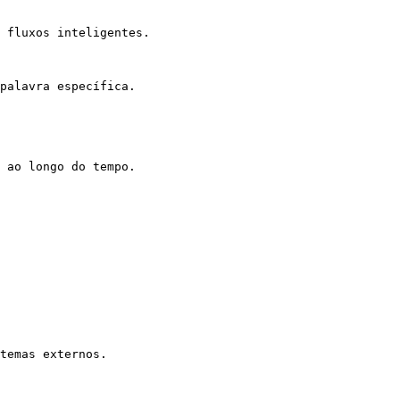
 fluxos inteligentes.

palavra específica.

 ao longo do tempo.

temas externos.
