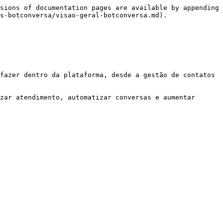
sions of documentation pages are available by appending 
s-botconversa/visao-geral-botconversa.md).

fazer dentro da plataforma, desde a gestão de contatos 
zar atendimento, automatizar conversas e aumentar 